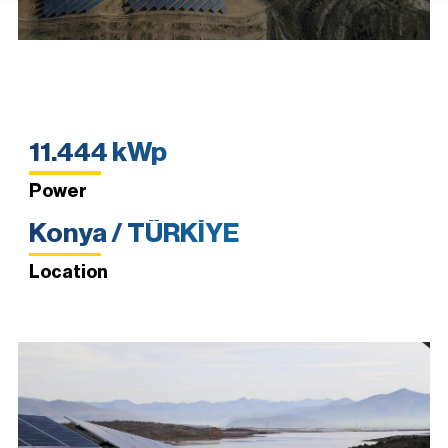
11.444 kWp
Power
Konya / TÜRKİYE
Location